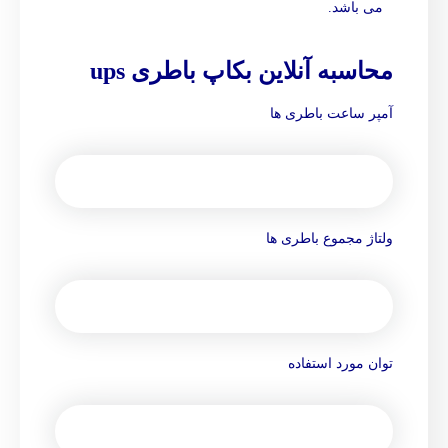
می باشد.
محاسبه آنلاین بکاپ باطری ups
آمپر ساعت باطری ها
ولتاژ مجموع باطری ها
توان مورد استفاده