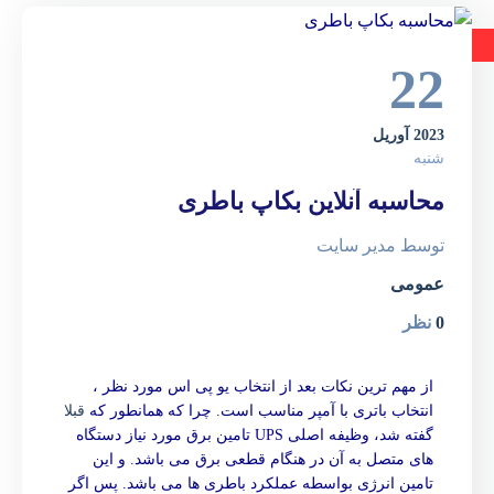
22
2023 آوریل
شنبه
محاسبه آنلاین بکاپ باطری
توسط
مدیر سایت
عمومی
0
نظر
از مهم ترین نکات بعد از انتخاب یو پی اس مورد نظر ،
انتخاب باتری با آمپر مناسب است. چرا که همانطور که
قبلا
گفته شد، وظیفه اصلی UPS تامین برق مورد نیاز دستگاه
های متصل به آن در هنگام قطعی برق می باشد. و این
تامین انرژی بواسطه عملکرد باطری ها می باشد. پس اگر