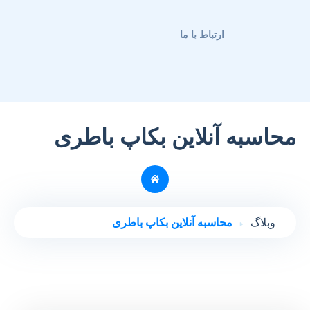
ارتباط با ما
محاسبه آنلاین بکاپ باطری
وبلاگ
محاسبه آنلاین بکاپ باطری