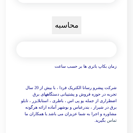
محاسبه
زمان بکاپ باتری ها بر حسب ساعت
شرکت پیشرو رسانا الکتریک فردا ، با بیش از 20 سال
تجربه در حوزه فروش و پشتیبانی دستگاههای برق
اضطراری از جمله یو پی اس ، باطری ، استابلایزر ، تابلو
برق در شیراز ، بندرعباس و بوشهر آماده ارائه هرگونه
مشاوره و اجرا به شما عزیزان می باشد.با همکاران ما
تماس
بگیرید.