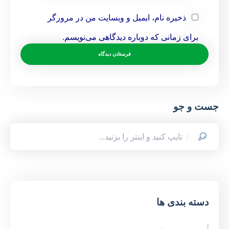
ذخیره نام، ایمیل و وبسایت من در مرورگر
برای زمانی که دوباره دیدگاهی می‌نویسم.
جست و جو
دسته بندی ها