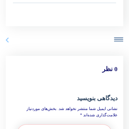
0 نظر
دیدگاهی بنویسید
نشانی ایمیل شما منتشر نخواهد شد.
بخش‌های موردنیاز
علامت‌گذاری شده‌اند
*